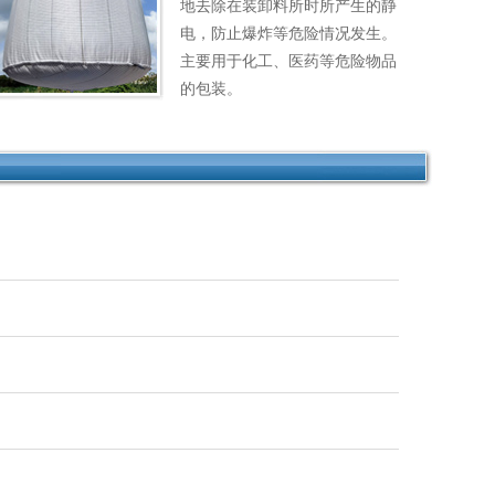
地去除在装卸料所时所产生的静
电，防止爆炸等危险情况发生。
主要用于化工、医药等危险物品
的包装。