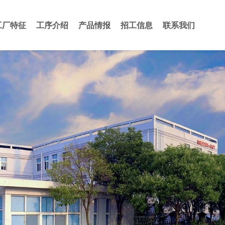
工厂特征
工序介绍
产品情报
招工信息
联系我们