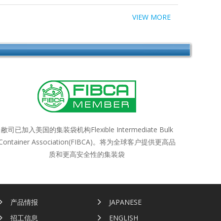
VIEW MORE
敝司已加入美国的集装袋机构Flexible Intermediate Bulk
Container Association(FIBCA)。将为全球客户提供更高品
质和更高安全性的集装袋
产品情报
JAPANESE
招工信息
ENGLISH