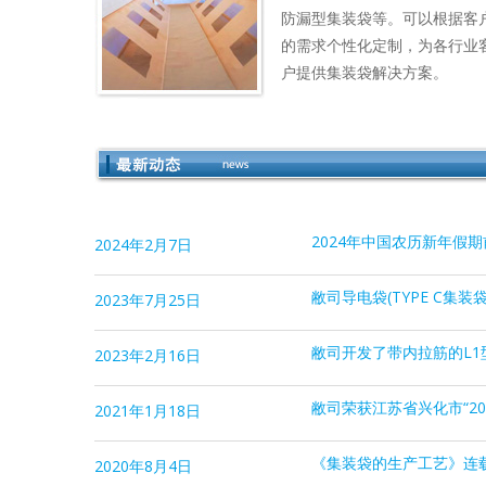
防漏型集装袋等。可以根据客
的需求个性化定制，为各行业
户提供集装袋解决方案。
2024年中国农历新年假
2024年2月7日
敝司导电袋(TYPE C集装
2023年7月25日
敝司开发了带内拉筋的L1
2023年2月16日
敝司荣获江苏省兴化市“2
2021年1月18日
《集装袋的生产工艺》连
2020年8月4日