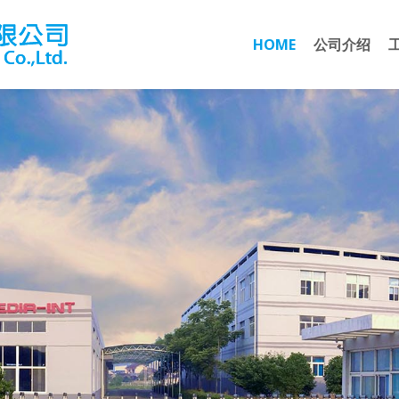
HOME
公司介绍