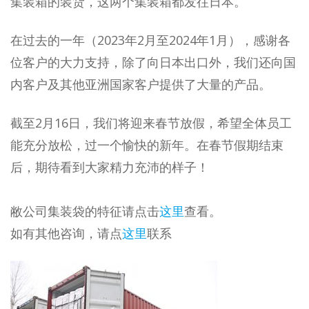
集装箱的装货，这两个集装箱都发往日本。
在过去的一年（2023年2月至2024年1月），感谢各
位客户的大力支持，除了向日本出口外，我们还向国
内客户及其他亚洲国家客户提供了大量的产品。
截至2月16日，我们将迎来春节放假，希望全体员工
能充分放松，过一个愉快的新年。在春节假期结束
后，期待看到大家精力充沛的样子！
敝公司集装袋的特征请点击
这里
查看。
如有其他咨询，请点
这里
联系