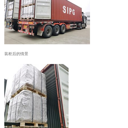
装柜后的情景