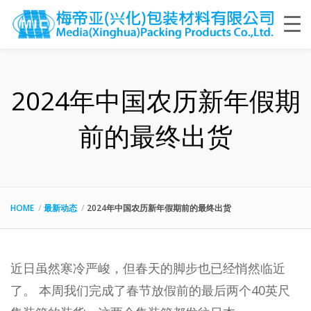
2024年中国农历新年假期
前的最终出货
HOME
最新动态
2024年中国农历新年假期前的最终出货
近日虽然寒冷严峻，但春天的脚步也已经悄然临近
了。 本周我们完成了春节放假前的最后两个40英尺