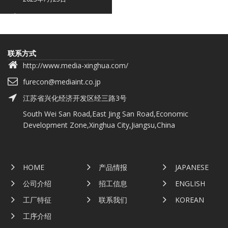
联系方式
http://www.media-xinghua.com/
furecon@mediaint.co.jp
江苏省兴化经济开发区经三路3号
South Wei San Road,East Jing San Road,Economic
Development Zone,Xinghua City,Jiangsu,China
HOME
产品情报
JAPANESE
公司介绍
招工信息
ENGLISH
工厂特征
联系我们
KOREAN
工序介绍