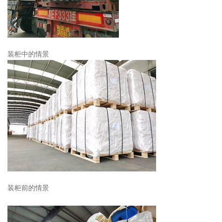
装柜中的情景
装柜前的情景