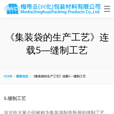
《集装袋的生产工艺》连
载5—缝制工艺
HOME
最新动态
《集装袋的生产工艺》连载5—缝制工艺
5.缝制工艺
这次给大家介绍被称为集装袋制造瓶颈的缝制工艺。