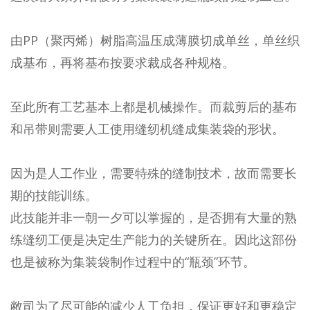
由PP（聚丙烯）树脂高温压成薄膜切成单丝，单丝织
成基布，再将基布按要求裁成各种规格。
至此所有工艺基本上都是机械操作。而裁剪后的基布
和吊带则需要人工使用缝纫机缝成集装袋的形状。
因为是人工作业，需要特殊的缝制技术，故而需要长
期的技能训练。
此技能并非一朝一夕可以掌握的，是否拥有大量的熟
练缝纫工便是决定生产能力的关键所在。因此这部份
也是被称为集装袋制作过程中的“瓶颈”环节。
敝司为了尽可能的减少人工负担，保证更好和更稳定