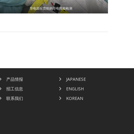
导电袋出货前的导电性能检测
产品情报
JAPANESE
招工信息
ENGLISH
联系我们
KOREAN