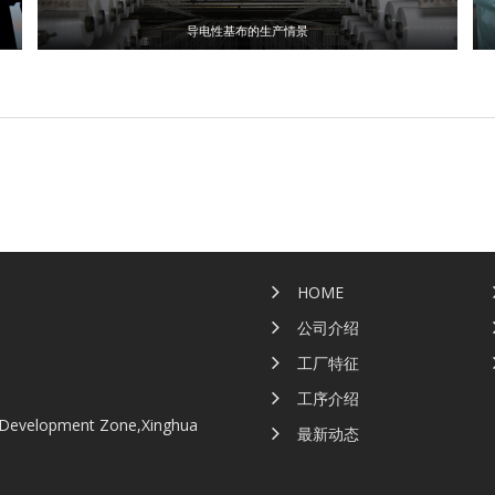
导电性基布的生产情景
HOME
公司介绍
工厂特征
工序介绍
 Development Zone,Xinghua
最新动态