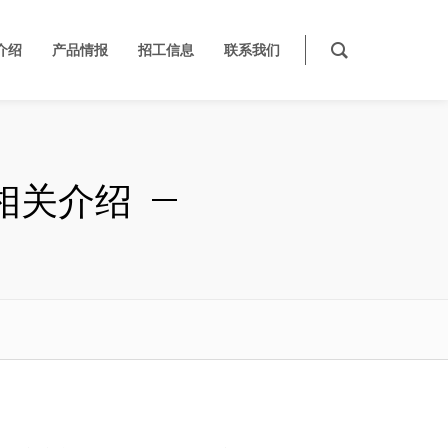
介绍
产品情报
招工信息
联系我们
）相关介绍