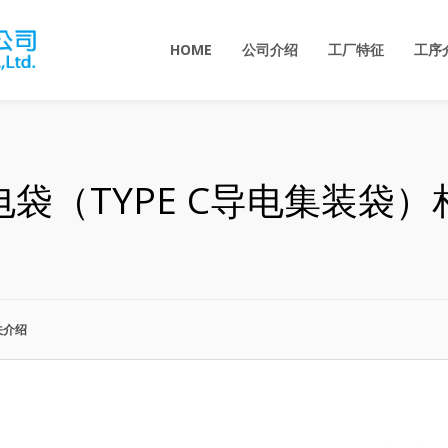
HOME
公司介绍
工厂特征
工序
袋（TYPE C导电集装袋
关介绍